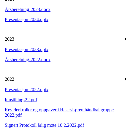
Årsberetning-2023.docx
Presentasjon 2024.pptx
2023
Presentasjon 2023.pptx
Årsberetning-2022.docx
2022
Presentasjon 2022.pptx
Innstilling-22.pdf
Revidert roller og oppgaver i Hasle-Løren håndballgruppe
2022.pdf
Signert Protokoll årlig møte 10.2.2022.pdf