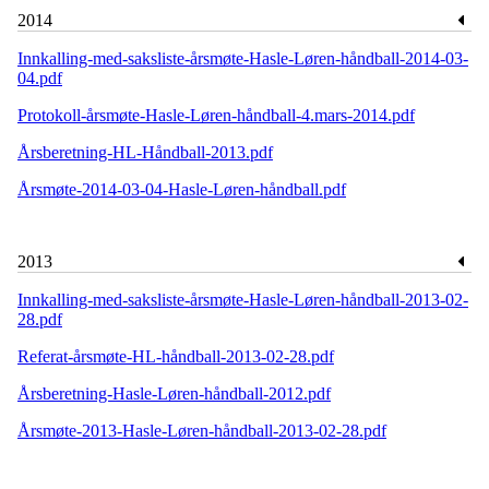
2014
Innkalling-med-saksliste-årsmøte-Hasle-Løren-håndball-2014-03-
04.pdf
Protokoll-årsmøte-Hasle-Løren-håndball-4.mars-2014.pdf
Årsberetning-HL-Håndball-2013.pdf
Årsmøte-2014-03-04-Hasle-Løren-håndball.pdf
2013
Innkalling-med-saksliste-årsmøte-Hasle-Løren-håndball-2013-02-
28.pdf
Referat-årsmøte-HL-håndball-2013-02-28.pdf
Årsberetning-Hasle-Løren-håndball-2012.pdf
Årsmøte-2013-Hasle-Løren-håndball-2013-02-28.pdf