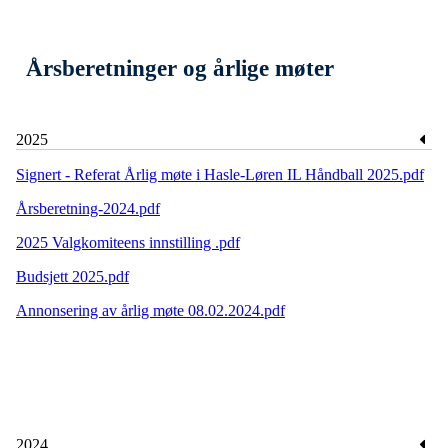
Årsberetninger og årlige møter
2025
Signert - Referat Årlig møte i Hasle-Løren IL Håndball 2025.pdf
Årsberetning-2024.pdf
2025 Valgkomiteens innstilling .pdf
Budsjett 2025.pdf
Annonsering av årlig møte 08.02.2024.pdf
2024