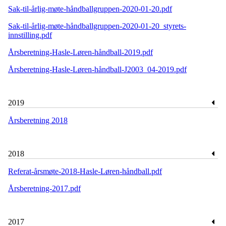
Sak-til-årlig-møte-håndballgruppen-2020-01-20.pdf
Sak-til-årlig-møte-håndballgruppen-2020-01-20_styrets-
innstilling.pdf
Årsberetning-Hasle-Løren-håndball-2019.pdf
Årsberetning-Hasle-Løren-håndball-J2003_04-2019.pdf
2019
Årsberetning 2018
2018
Referat-årsmøte-2018-Hasle-Løren-håndball.pdf
Årsberetning-2017.pdf
2017