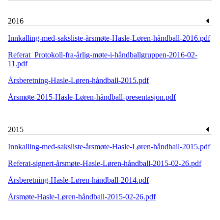
2016
Innkalling-med-saksliste-årsmøte-Hasle-Løren-håndball-2016.pdf
Referat_Protokoll-fra-årlig-møte-i-håndballgruppen-2016-02-
11.pdf
Årsberetning-Hasle-Løren-håndball-2015.pdf
Årsmøte-2015-Hasle-Løren-håndball-presentasjon.pdf
2015
Innkalling-med-saksliste-årsmøte-Hasle-Løren-håndball-2015.pdf
Referat-signert-årsmøte-Hasle-Løren-håndball-2015-02-26.pdf
Årsberetning-Hasle-Løren-håndball-2014.pdf
Årsmøte-Hasle-Løren-håndball-2015-02-26.pdf