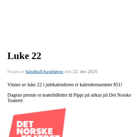
Luke 22
Postet av
håndball-hasleløren
den
22. des 2025
Vinner av luke 22 i julekalenderen er kalendernummer 851!
Dagens premie er teaterbilletter til Pippi på sirkus på Det Norske
Teateret